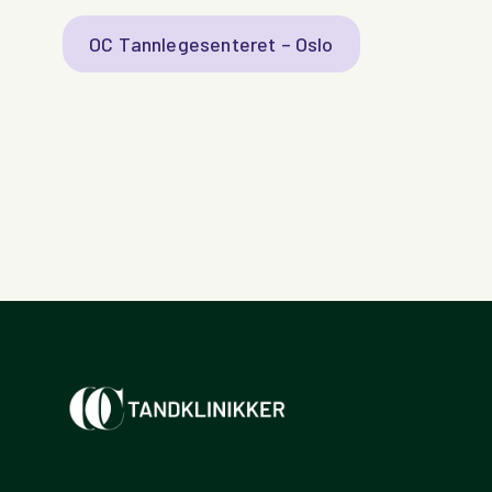
OC Tannlegesenteret – Oslo