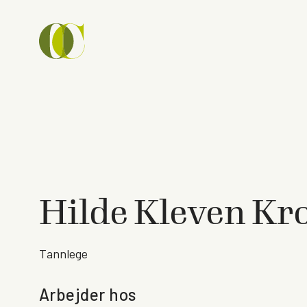
Hilde Kleven Kr
Tannlege
Arbejder hos