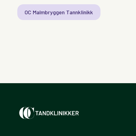
OC Malmbryggen Tannklinikk