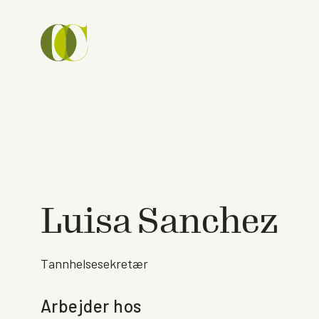
Luisa Sanchez
Tannhelsesekretær
Arbejder hos