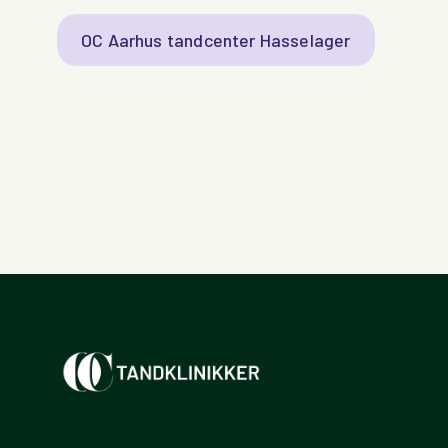
OC Aarhus tandcenter Hasselager