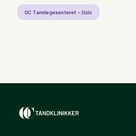
OC Tannlegesenteret – Oslo