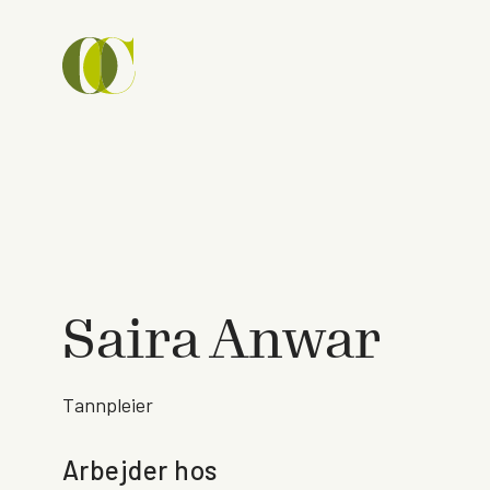
Saira Anwar
Tannpleier
Arbejder hos