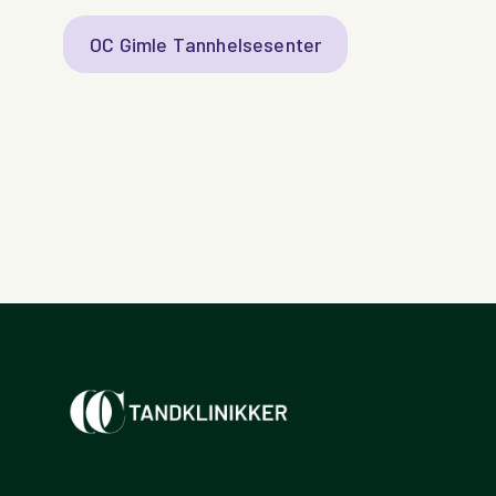
OC Gimle Tannhelsesenter