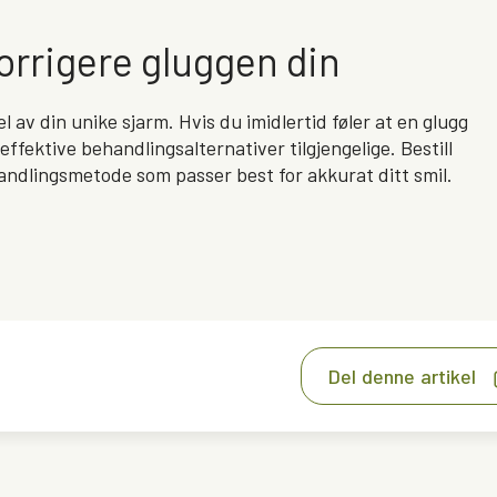
orrigere gluggen din
 av din unike sjarm. Hvis du imidlertid føler at en glugg
 effektive behandlingsalternativer tilgjengelige. Bestill
handlingsmetode som passer best for akkurat ditt smil.
Del denne artikel