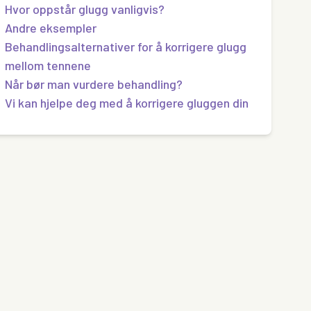
Hvor oppstår glugg vanligvis?
Andre eksempler
Behandlingsalternativer for å korrigere glugg
mellom tennene
Når bør man vurdere behandling?
Vi kan hjelpe deg med å korrigere gluggen din