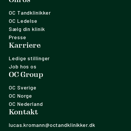
OC Tandklinikker
OC Ledelse
Sælg din klinik
Presse
Karriere
Ledige stillinger
Job hos os
OC Group
OC Sverige
OC Norge
OC Nederland
Kontakt
lucas.kromann@octandklinikker.dk