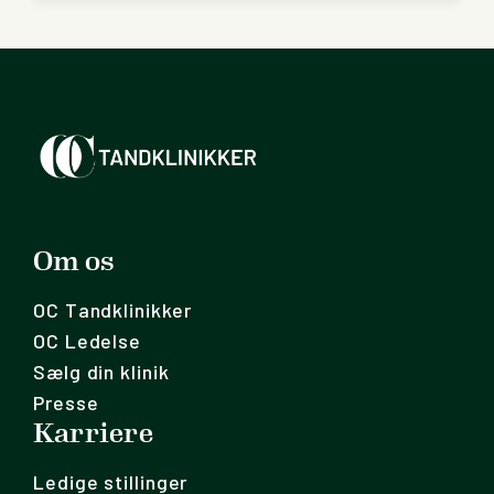
Om os
OC Tandklinikker
OC Ledelse
Sælg din klinik
Presse
Karriere
Ledige stillinger