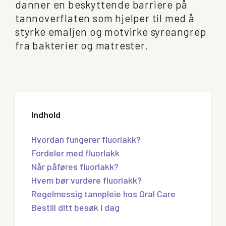
danner en beskyttende barriere på
tannoverflaten som hjelper til med å
styrke emaljen og motvirke syreangrep
fra bakterier og matrester.
Indhold
Hvordan fungerer fluorlakk?
Fordeler med fluorlakk
Når påføres fluorlakk?
Hvem bør vurdere fluorlakk?
Regelmessig tannpleie hos Oral Care
Bestill ditt besøk i dag