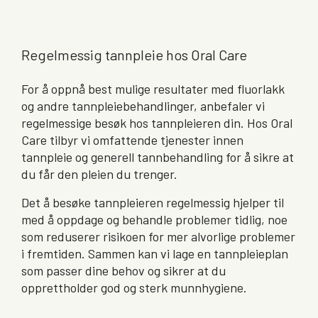
Regelmessig tannpleie hos Oral Care
For å oppnå best mulige resultater med fluorlakk
og andre tannpleiebehandlinger, anbefaler vi
regelmessige besøk hos tannpleieren din. Hos Oral
Care tilbyr vi omfattende tjenester innen
tannpleie og generell tannbehandling for å sikre at
du får den pleien du trenger.
Det å besøke tannpleieren regelmessig hjelper til
med å oppdage og behandle problemer tidlig, noe
som reduserer risikoen for mer alvorlige problemer
i fremtiden. Sammen kan vi lage en tannpleieplan
som passer dine behov og sikrer at du
opprettholder god og sterk munnhygiene.