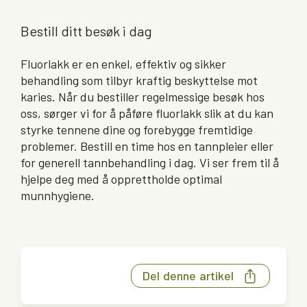
Bestill ditt besøk i dag
Fluorlakk er en enkel, effektiv og sikker
behandling som tilbyr kraftig beskyttelse mot
karies. Når du bestiller regelmessige besøk hos
oss, sørger vi for å påføre fluorlakk slik at du kan
styrke tennene dine og forebygge fremtidige
problemer. Bestill en time hos en tannpleier eller
for generell tannbehandling i dag. Vi ser frem til å
hjelpe deg med å opprettholde optimal
munnhygiene.
Del denne artikel