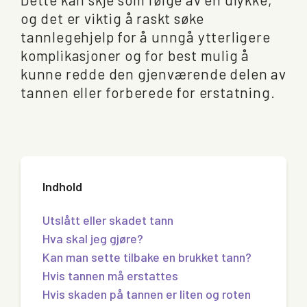
og det er viktig å raskt søke
tannlegehjelp for å unngå ytterligere
komplikasjoner og for best mulig å
kunne redde den gjenværende delen av
tannen eller forberede for erstatning.
Indhold
Utslått eller skadet tann
Hva skal jeg gjøre?
Kan man sette tilbake en brukket tann?
Hvis tannen må erstattes
Hvis skaden på tannen er liten og roten