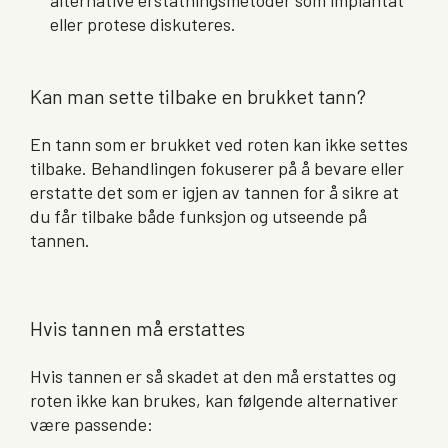
alternative erstatningsmetoder som implantat
eller protese diskuteres.
Kan man sette tilbake en brukket tann?
En tann som er brukket ved roten kan ikke settes
tilbake. Behandlingen fokuserer på å bevare eller
erstatte det som er igjen av tannen for å sikre at
du får tilbake både funksjon og utseende på
tannen.
Hvis tannen må erstattes
Hvis tannen er så skadet at den må erstattes og
roten ikke kan brukes, kan følgende alternativer
være passende: