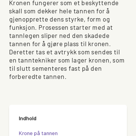
Kronen fungerer som et beskyttende
skall som dekker hele tannen for å
gjenopprette dens styrke, form og
funksjon. Prosessen starter med at
tannlegen sliper ned den skadede
tannen for å gjøre plass til kronen.
Deretter tas et avtrykk som sendes til
en tanntekniker som lager kronen, som
til slutt sementeres fast på den
forberedte tannen.
Indhold
Krone på tannen