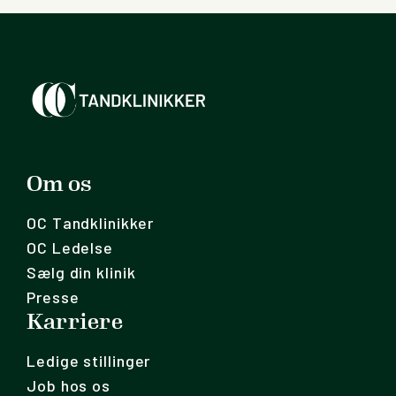
Om os
OC Tandklinikker
OC Ledelse
Sælg din klinik
Presse
Karriere
Ledige stillinger
Job hos os