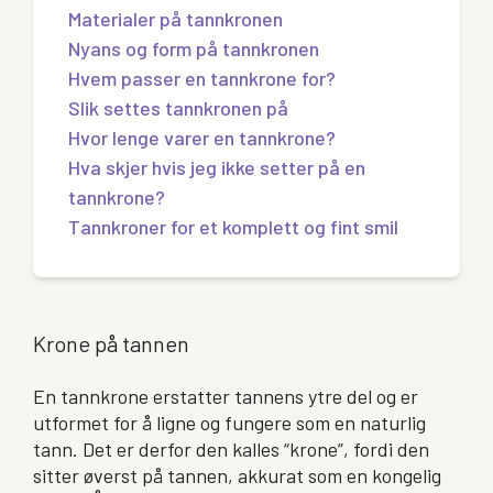
Materialer på tannkronen
Nyans og form på tannkronen
Hvem passer en tannkrone for?
Slik settes tannkronen på
Hvor lenge varer en tannkrone?
Hva skjer hvis jeg ikke setter på en
tannkrone?
Tannkroner for et komplett og fint smil
Krone på tannen
En tannkrone erstatter tannens ytre del og er
utformet for å ligne og fungere som en naturlig
tann. Det er derfor den kalles “krone”, fordi den
sitter øverst på tannen, akkurat som en kongelig