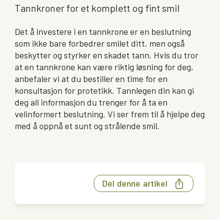
Tannkroner for et komplett og fint smil
Det å investere i en tannkrone er en beslutning
som ikke bare forbedrer smilet ditt, men også
beskytter og styrker en skadet tann. Hvis du tror
at en tannkrone kan være riktig løsning for deg,
anbefaler vi at du bestiller en time for en
konsultasjon for protetikk. Tannlegen din kan gi
deg all informasjon du trenger for å ta en
velinformert beslutning. Vi ser frem til å hjelpe deg
med å oppnå et sunt og strålende smil.
Del denne artikel