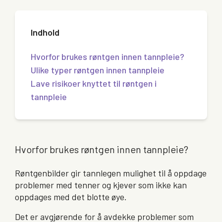
Indhold
Hvorfor brukes røntgen innen tannpleie?
Ulike typer røntgen innen tannpleie
Lave risikoer knyttet til røntgen i
tannpleie
Hvorfor brukes røntgen innen tannpleie?
Røntgenbilder gir tannlegen mulighet til å oppdage
problemer med tenner og kjever som ikke kan
oppdages med det blotte øye.
Det er avgjørende for å avdekke problemer som