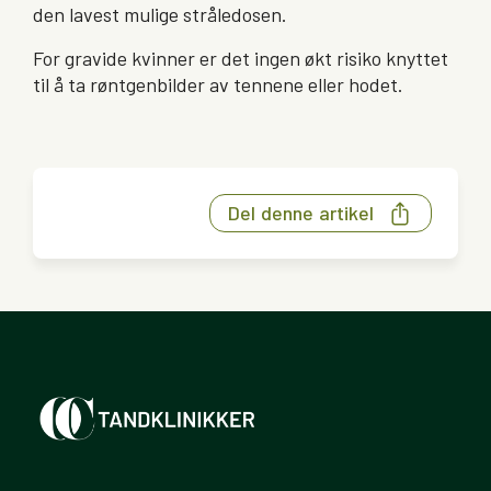
den lavest mulige stråledosen.
For gravide kvinner er det ingen økt risiko knyttet
til å ta røntgenbilder av tennene eller hodet.
Del denne artikel