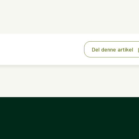
Del denne artikel