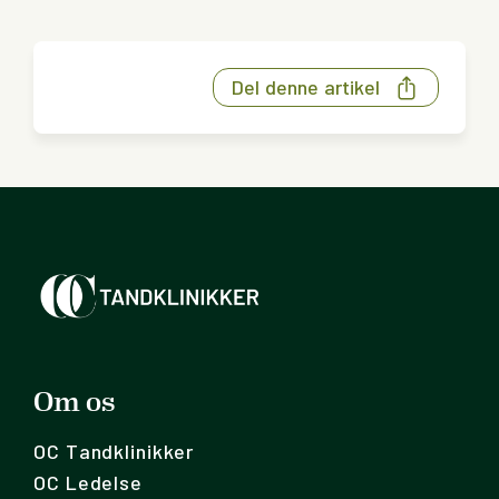
Del denne artikel
Om os
OC Tandklinikker
OC Ledelse