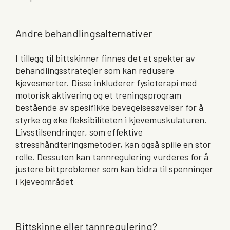
Andre behandlingsalternativer
I tillegg til bittskinner finnes det et spekter av
behandlingsstrategier som kan redusere
kjevesmerter. Disse inkluderer fysioterapi med
motorisk aktivering og et treningsprogram
bestående av spesifikke bevegelsesøvelser for å
styrke og øke fleksibiliteten i kjevemuskulaturen.
Livsstilsendringer, som effektive
stresshåndteringsmetoder, kan også spille en stor
rolle. Dessuten kan tannregulering vurderes for å
justere bittproblemer som kan bidra til spenninger
i kjeveområdet
Bittskinne eller tannregulering?