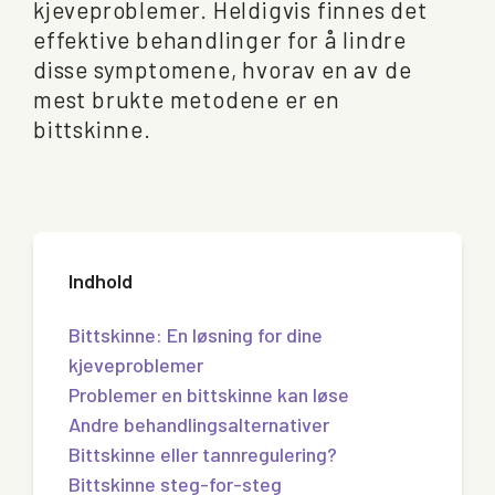
kjeveproblemer. Heldigvis finnes det
effektive behandlinger for å lindre
disse symptomene, hvorav en av de
mest brukte metodene er en
bittskinne.
Indhold
Bittskinne: En løsning for dine
kjeveproblemer
Problemer en bittskinne kan løse
Andre behandlingsalternativer
Bittskinne eller tannregulering?
Bittskinne steg-for-steg