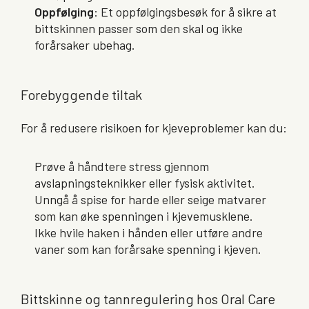
Oppfølging
: Et oppfølgingsbesøk for å sikre at
bittskinnen passer som den skal og ikke
forårsaker ubehag.
Forebyggende tiltak
For å redusere risikoen for kjeveproblemer kan du:
Prøve å håndtere stress gjennom
avslapningsteknikker eller fysisk aktivitet.
Unngå å spise for harde eller seige matvarer
som kan øke spenningen i kjevemusklene.
Ikke hvile haken i hånden eller utføre andre
vaner som kan forårsake spenning i kjeven.
Bittskinne og tannregulering hos Oral Care