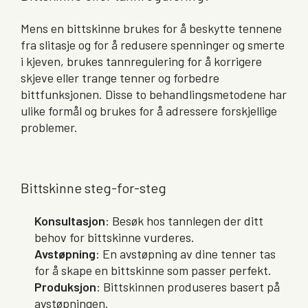
Mens en bittskinne brukes for å beskytte tennene
fra slitasje og for å redusere spenninger og smerte
i kjeven, brukes tannregulering for å korrigere
skjeve eller trange tenner og forbedre
bittfunksjonen. Disse to behandlingsmetodene har
ulike formål og brukes for å adressere forskjellige
problemer.
Bittskinne steg-for-steg
Konsultasjon
: Besøk hos tannlegen der ditt
behov for bittskinne vurderes.
Avstøpning
: En avstøpning av dine tenner tas
for å skape en bittskinne som passer perfekt.
Produksjon
: Bittskinnen produseres basert på
avstøpningen.