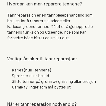
Hvordan kan man reparere tennene?
Tannreparasjon er en tannpleiebehandling som
brukes for å reparere skadede eller
kariesangrepne tenner. Målet er å gjenopprette
tannens funksjon og utseende, noe som kan
forbedre både bittet og smilet ditt.
Vanlige årsaker til tannreparasjon:
Karies (hull i tennene)
Sprekker eller brudd
Slitte tenner på grunn av gnissing eller erosjon
Gamle fyllinger som må byttes ut
Når er tannreparasjon nødvendig?