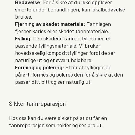
Bedøvelse
: For å sikre at du ikke opplever
smerte under behandlingen, kan lokalbedøvelse
brukes.
Fjerning av skadet materiale
: Tannlegen
fjerner karies eller skadet tannmateriale.
Fylling
: Den skadede tannen fylles med et
passende fyllingsmateriale. Vi bruker
hovedsakelig komposittfyllinger fordi de ser
naturlige ut og er svært holdbare.
Forming og polering
: Etter at fyllingen er
påført, formes og poleres den for å sikre at den
passer ditt bitt og ser naturlig ut.
Sikker tannreparasjon
Hos oss kan du være sikker på at du får en
tannreparasjon som holder og ser bra ut.