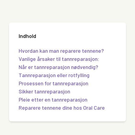
Indhold
Hvordan kan man reparere tennene?
Vanlige årsaker til tannreparasjon:
Når er tannreparasjon nødvendig?
Tannreparasjon eller rotfylling
Prosessen for tannreparasjon
Sikker tannreparasjon
Pleie etter en tannreparasjon
Reparere tennene dine hos Oral Care