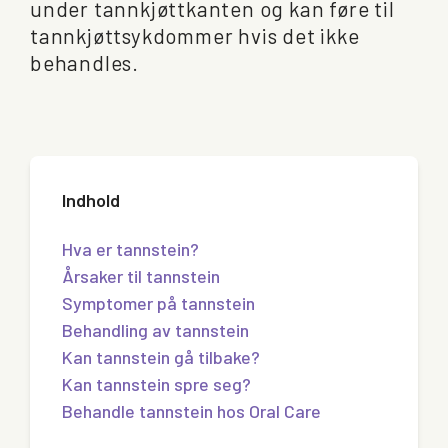
under tannkjøttkanten og kan føre til
tannkjøttsykdommer hvis det ikke
behandles.
Indhold
Hva er tannstein?
Årsaker til tannstein
Symptomer på tannstein
Behandling av tannstein
Kan tannstein gå tilbake?
Kan tannstein spre seg?
Behandle tannstein hos Oral Care