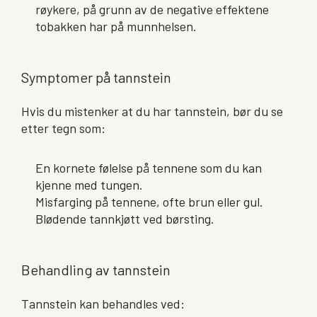
røykere, på grunn av de negative effektene
tobakken har på munnhelsen.
Symptomer på tannstein
Hvis du mistenker at du har tannstein, bør du se
etter tegn som:
En kornete følelse på tennene som du kan
kjenne med tungen.
Misfarging på tennene, ofte brun eller gul.
Blødende tannkjøtt ved børsting.
Behandling av tannstein
Tannstein kan behandles ved: