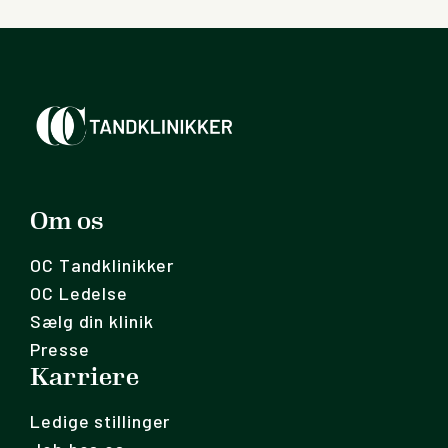
Om os
OC Tandklinikker
OC Ledelse
Sælg din klinik
Presse
Karriere
Ledige stillinger