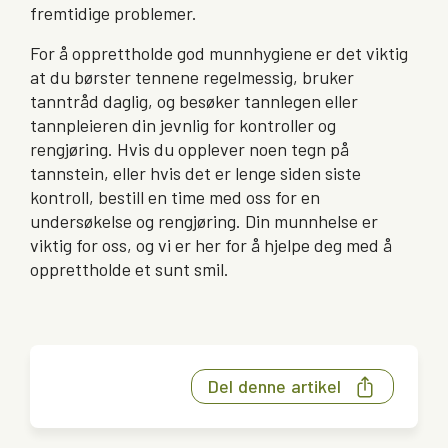
fremtidige problemer.
For å opprettholde god munnhygiene er det viktig
at du børster tennene regelmessig, bruker
tanntråd daglig, og besøker tannlegen eller
tannpleieren din jevnlig for kontroller og
rengjøring. Hvis du opplever noen tegn på
tannstein, eller hvis det er lenge siden siste
kontroll, bestill en time med oss for en
undersøkelse og rengjøring. Din munnhelse er
viktig for oss, og vi er her for å hjelpe deg med å
opprettholde et sunt smil.
Del denne artikel