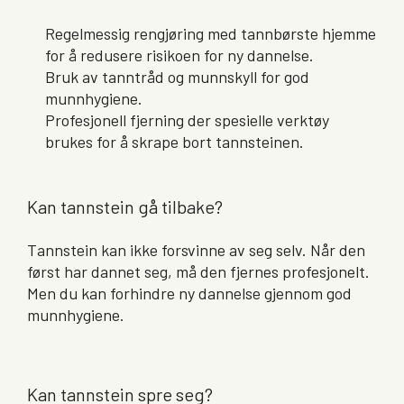
Regelmessig rengjøring med tannbørste hjemme
for å redusere risikoen for ny dannelse.
Bruk av tanntråd og munnskyll for god
munnhygiene.
Profesjonell fjerning der spesielle verktøy
brukes for å skrape bort tannsteinen.
Kan tannstein gå tilbake?
Tannstein kan ikke forsvinne av seg selv. Når den
først har dannet seg, må den fjernes profesjonelt.
Men du kan forhindre ny dannelse gjennom god
munnhygiene.
Kan tannstein spre seg?